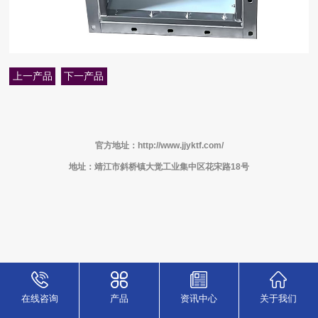
上一产品
下一产品
官方地址：http://www.jjyktf.com/
地址：靖江市斜桥镇大觉工业集中区花宋路18号
在线咨询
产品
资讯中心
关于我们