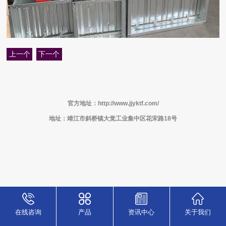
上一个
下一个
官方地址：http://www.jjyktf.com/
地址：靖江市斜桥镇大觉工业集中区花宋路18号
在线咨询
产品
资讯中心
关于我们